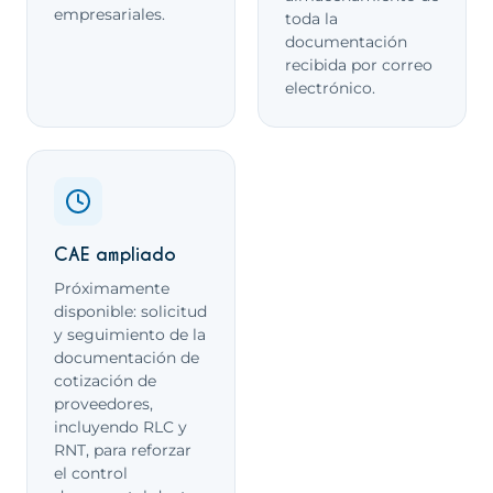
empresariales.
toda la
documentación
recibida por correo
electrónico.
CAE ampliado
Próximamente
disponible: solicitud
y seguimiento de la
documentación de
cotización de
proveedores,
incluyendo RLC y
RNT, para reforzar
el control