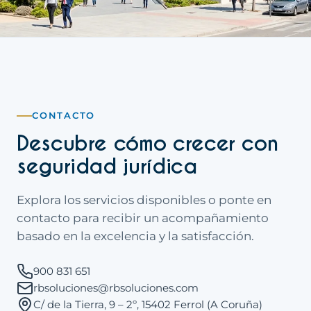
CONTACTO
Descubre cómo crecer con
seguridad jurídica
Explora los servicios disponibles o ponte en
contacto para recibir un acompañamiento
basado en la excelencia y la satisfacción.
900 831 651
rbsoluciones@rbsoluciones.com
C/ de la Tierra, 9 – 2º, 15402 Ferrol (A Coruña)