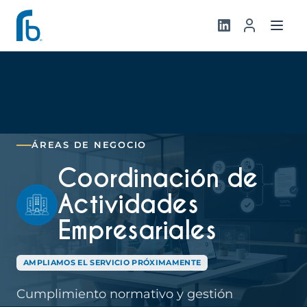
ÁREAS DE NEGOCIO
Coordinación de
Actividades
Empresariales
AMPLIAMOS EL SERVICIO PRÓXIMAMENTE
Cumplimiento normativo y gestión