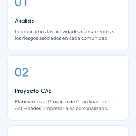
01
Análisis
Identificamos las actividades concurrentes y
los riesgos asociados en cada comunidad.
02
Proyecto CAE
Elaboramos el Proyecto de Coordinación de
Actividades Empresariales personalizado.