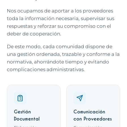
Nos ocupamos de aportar a los proveedores
toda la información necesaria, supervisar sus
respuestas y reforzar su compromiso con el
deber de cooperación.
De este modo, cada comunidad dispone de
una gestión ordenada, trazable y conforme a la
normativa, ahorrándote tiempo y evitando
complicaciones administrativas.
Qué incluye este servicio
Gestión
Comunicación
Documental
con Proveedores