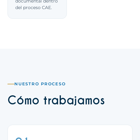
documental dentro
del proceso CAE.
NUESTRO PROCESO
Cómo trabajamos