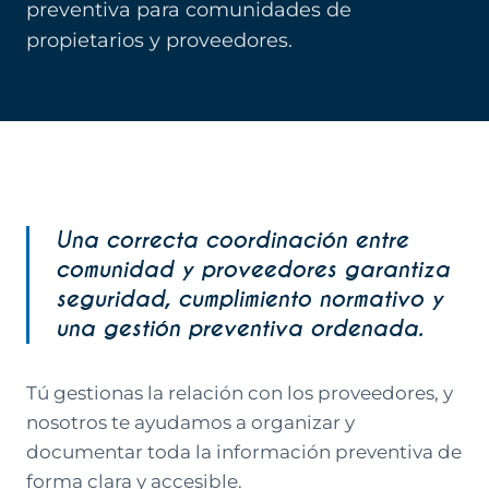
preventiva para comunidades de
propietarios y proveedores.
Una correcta coordinación entre
comunidad y proveedores garantiza
seguridad, cumplimiento normativo y
una gestión preventiva ordenada.
Tú gestionas la relación con los proveedores, y
nosotros te ayudamos a organizar y
documentar toda la información preventiva de
forma clara y accesible.