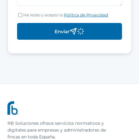
He leído y acepto la
Política de Privacidad
.
Enviar
RB Soluciones ofrece servicios normativos y
digitales para empresas y administradores de
fincas en toda España.