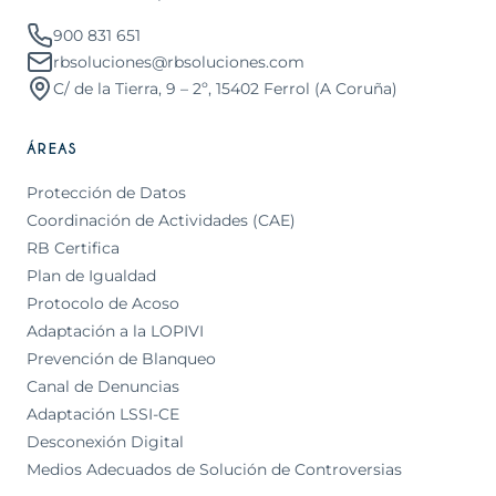
900 831 651
rbsoluciones@rbsoluciones.com
C/ de la Tierra, 9 – 2º, 15402 Ferrol (A Coruña)
ÁREAS
Protección de Datos
Coordinación de Actividades (CAE)
RB Certifica
Plan de Igualdad
Protocolo de Acoso
Adaptación a la LOPIVI
Prevención de Blanqueo
Canal de Denuncias
Adaptación LSSI-CE
Desconexión Digital
Medios Adecuados de Solución de Controversias