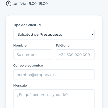
Lun–Vie · 9:00–18:00
Tipo de Solicitud
Nombre
Teléfono
Correo electrónico
Mensaje