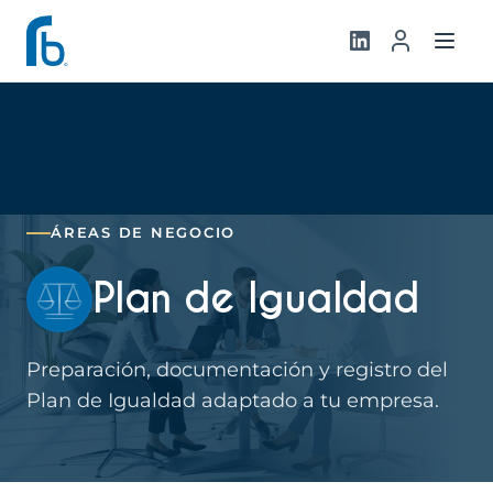
ÁREAS DE NEGOCIO
Plan de Igualdad
Preparación, documentación y registro del
Plan de Igualdad adaptado a tu empresa.