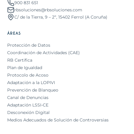
900 831 651
rbsoluciones@rbsoluciones.com
C/ de la Tierra, 9 – 2º, 15402 Ferrol (A Coruña)
ÁREAS
Protección de Datos
Coordinación de Actividades (CAE)
RB Certifica
Plan de Igualdad
Protocolo de Acoso
Adaptación a la LOPIVI
Prevención de Blanqueo
Canal de Denuncias
Adaptación LSSI-CE
Desconexión Digital
Medios Adecuados de Solución de Controversias