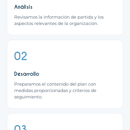
Análisis
Revisamos la información de partida y los
aspectos relevantes de la organización.
02
Desarrollo
Preparamos el contenido del plan con
medidas proporcionadas y criterios de
seguimiento.
03