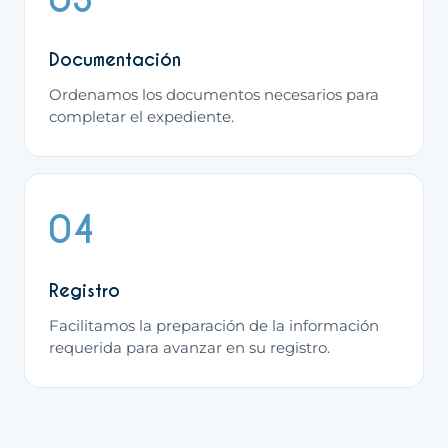
Documentación
Ordenamos los documentos necesarios para
completar el expediente.
04
Registro
Facilitamos la preparación de la información
requerida para avanzar en su registro.