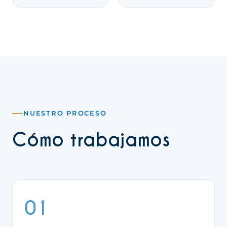
NUESTRO PROCESO
Cómo trabajamos
01