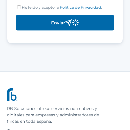
He leído y acepto la
Política de Privacidad
.
Enviar
RB Soluciones ofrece servicios normativos y
digitales para empresas y administradores de
fincas en toda España.