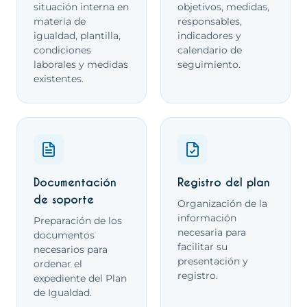
situación interna en
objetivos, medidas,
materia de
responsables,
igualdad, plantilla,
indicadores y
condiciones
calendario de
laborales y medidas
seguimiento.
existentes.
Documentación
Registro del plan
de soporte
Organización de la
información
Preparación de los
necesaria para
documentos
facilitar su
necesarios para
presentación y
ordenar el
registro.
expediente del Plan
de Igualdad.