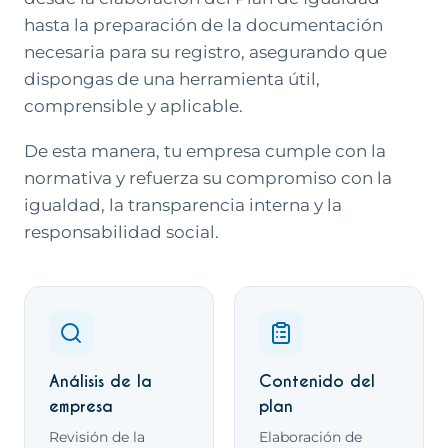
hasta la preparación de la documentación
necesaria para su registro, asegurando que
dispongas de una herramienta útil,
comprensible y aplicable.
De esta manera, tu empresa cumple con la
normativa y refuerza su compromiso con la
igualdad, la transparencia interna y la
responsabilidad social.
Qué incluye este servicio
Análisis de la
Contenido del
empresa
plan
Revisión de la
Elaboración de