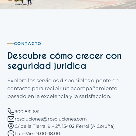
CONTACTO
Descubre cómo crecer con
seguridad jurídica
Explora los servicios disponibles o ponte en
contacto para recibir un acompañamiento
basado en la excelencia y la satisfacción.
900 831 651
rbsoluciones@rbsoluciones.com
C/ de la Tierra, 9 – 2º, 15402 Ferrol (A Coruña)
Lun–Vie · 9:00–18:00