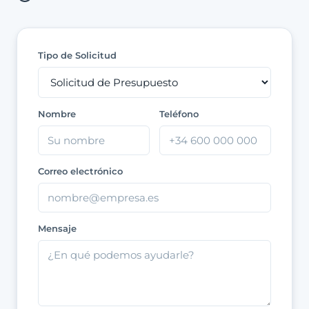
Tipo de Solicitud
Nombre
Teléfono
Correo electrónico
Mensaje