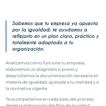
Sabemos que tu empresa ya apuesta
por la igualdad; te ayudamos a
reflejarlo en un plan claro, práctico y
totalmente adaptado a tu
organización.
Analizamos cómo funciona tu empresa,
elaboramos un diagnóstico previo y
desarrollamos la documentación necesaria en
materia de igualdad, ajustada a tu realidad y a
la normativa vigente.
Te acompañamos en cada paso del proceso,
desde la elaboración del Plan de Igualdad